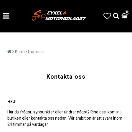
0
Kontaktformulär
Kontakta oss
HEJ!
Har du frågor, synpunkter eller undrar något? Ring oss, kom in i
butiken eller kontakta oss nedan! Vår ambition är att svara inom
24 timmar på vardagar.