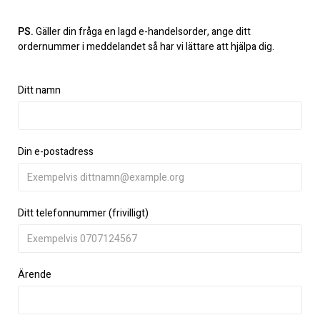
PS.
Gäller din fråga en lagd e-handelsorder, ange ditt
ordernummer i meddelandet så har vi lättare att hjälpa dig.
Ditt namn
Din e-postadress
Ditt telefonnummer (frivilligt)
Ärende